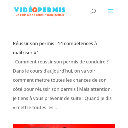
Réussir son permis : 14 compétences à
maîtriser #1
Comment réussir son permis de conduire ?
Dans le cours d’aujourd’hui, on va voir
comment mettre toutes les chances de son
côté pour réussir son permis ! Mais attention,
je tiens à vous prévenir de suite : Quand je dis
« mettre toutes les...