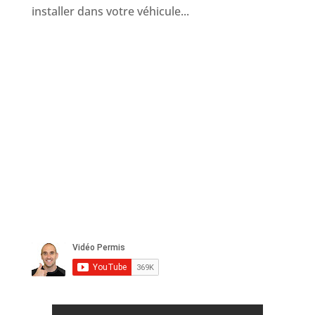
installer dans votre véhicule...