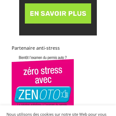
Partenaire anti-stress
Nous utilisons des cookies sur notre site Web pour vous