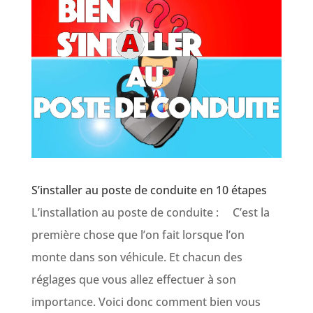
S’installer au poste de conduite en 10 étapes
L’installation au poste de conduite : C’est la
première chose que l’on fait lorsque l’on
monte dans son véhicule. Et chacun des
réglages que vous allez effectuer à son
importance. Voici donc comment bien vous