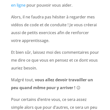
en ligne
pour pouvoir vous aider.
Alors, il ne faudra pas hésiter à regarder mes
vidéos de code et de conduite ! Je vous créerai
aussi de petits exercices afin de renforcer
votre apprentissage.
Et bien sûr, laissez moi des commentaires pour
me dire ce que vous en pensez et ce dont vous
auriez besoin.
Malgré tout,
vous allez devoir travailler un
peu quand même pour y arriver !
😉
Pour certains d’entre vous, ce sera assez
simple alors que pour d’autres, ce sera un peu