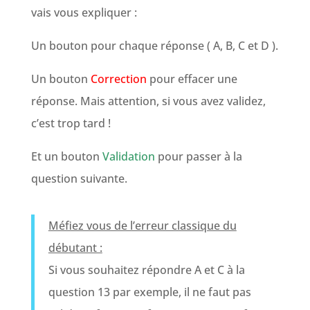
vais vous expliquer :
Un bouton pour chaque réponse ( A, B, C et D ).
Un bouton
Correction
pour effacer une
réponse. Mais attention, si vous avez validez,
c’est trop tard !
Et un bouton
Validation
pour passer à la
question suivante.
Méfiez vous de l’erreur classique du
débutant :
Si vous souhaitez répondre A et C à la
question 13 par exemple, il ne faut pas