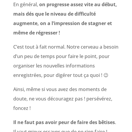
En général,
on progresse assez vite au début,
mais dés que le niveau de difficulté
augmente, on a l’impression de stagner et
même de régresser !
C’est tout à fait normal. Notre cerveau a besoin
d’un peu de temps pour faire le point, pour
organiser les nouvelles informations
enregistrées, pour digérer tout ça quoi ! 😉
Ainsi, même si vous avez des moments de
doute, ne vous découragez pas ! persévérez,
foncez !
Il ne faut pas avoir peur de faire des bêtises
.
Il vaut mieux essayer que de ne rien faire !