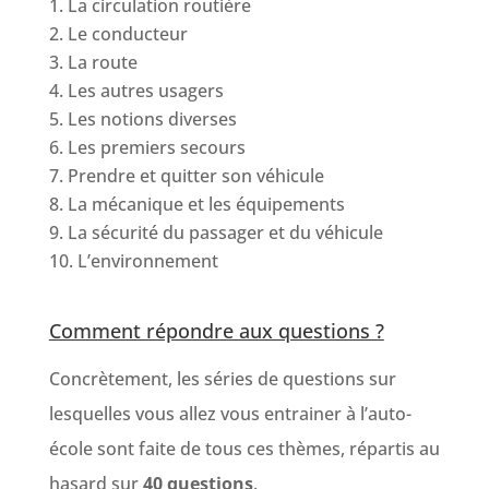
La circulation routière
Le conducteur
La route
Les autres usagers
Les notions diverses
Les premiers secours
Prendre et quitter son véhicule
La mécanique et les équipements
La sécurité du passager et du véhicule
L’environnement
Comment répondre aux questions ?
Concrètement, les séries de questions sur
lesquelles vous allez vous entrainer à l’auto-
école sont faite de tous ces thèmes, répartis au
hasard sur
40 questions
.