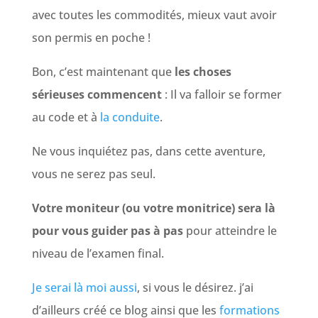
avec toutes les commodités, mieux vaut avoir
son permis en poche !
Bon, c’est maintenant que
les choses
sérieuses commencent
: Il va falloir se former
au code et à
la conduite
.
Ne vous inquiétez pas, dans cette aventure,
vous ne serez pas seul.
Votre moniteur (ou votre monitrice) sera là
pour vous guider pas à pas
pour atteindre le
niveau de l’examen final.
Je serai là moi aussi
, si vous le désirez. j’ai
d’ailleurs créé ce blog ainsi que les
formations