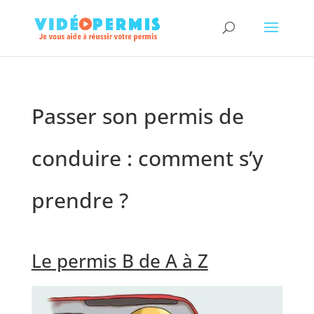
Passer son permis de
conduire : comment s’y
prendre ?
Le permis B de A à Z