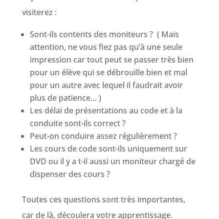
visiterez :
Sont-ils contents des moniteurs ? ( Mais
attention, ne vous fiez pas qu’à une seule
impression car tout peut se passer très bien
pour un élève qui se débrouille bien et mal
pour un autre avec lequel il faudrait avoir
plus de patience… )
Les délai de présentations au code et à la
conduite sont-ils correct ?
Peut-on conduire assez régulièrement ?
Les cours de code sont-ils uniquement sur
DVD ou il y a t-il aussi un moniteur chargé de
dispenser des cours ?
Toutes ces questions sont très importantes,
car de là, découlera votre apprentissage.