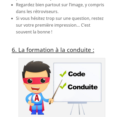
Regardez bien partout sur l’image, y compris
dans les rétroviseurs.
Si vous hésitez trop sur une question, restez
sur votre première impression… C’est
souvent la bonne !
6. La formation à la conduite :