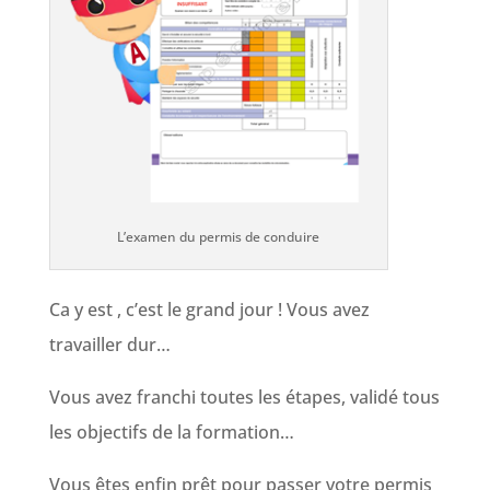
L’examen du permis de conduire
Ca y est , c’est le grand jour ! Vous avez
travailler dur…
Vous avez franchi toutes les étapes, validé tous
les objectifs de la formation…
Vous êtes enfin prêt pour passer votre permis