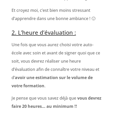
Et croyez moi, c’est bien moins stressant
d’apprendre dans une bonne ambiance ! 🙂
2. L’heure d’évaluation :
Une fois que vous aurez choisi votre auto-
école avec soin et avant de signer quoi que ce
soit, vous devrez réaliser une heure
d’évaluation afin de connaître votre niveau et
d’
avoir une estimation sur le volume de
votre formation
.
Je pense que vous savez déjà que
vous devrez
faire 20 heures… au minimum !!