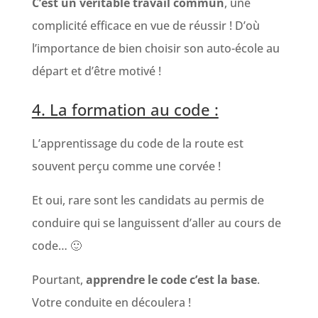
C’est un véritable travail commun
, une
complicité efficace en vue de réussir ! D’où
l’importance de bien choisir son auto-école au
départ et d’être motivé !
4. La formation au code :
L’apprentissage du code de la route est
souvent perçu comme une corvée !
Et oui, rare sont les candidats au permis de
conduire qui se languissent d’aller au cours de
code… 🙂
Pourtant,
apprendre le code c’est la base
.
Votre conduite en découlera !