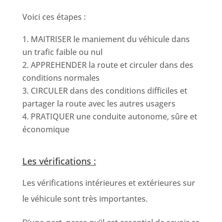
Voici ces étapes :
MAITRISER le maniement du véhicule dans
un trafic faible ou nul
APPREHENDER la route et circuler dans des
conditions normales
CIRCULER dans des conditions difficiles et
partager la route avec les autres usagers
PRATIQUER une conduite autonome, sûre et
économique
Les vérifications :
Les vérifications intérieures et extérieures sur
le véhicule sont très importantes.