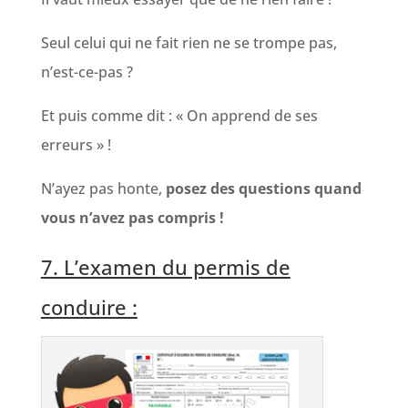
Seul celui qui ne fait rien ne se trompe pas,
n’est-ce-pas ?
Et puis comme dit : « On apprend de ses
erreurs » !
N’ayez pas honte,
posez des questions quand
vous n’avez pas compris !
7. L’examen du permis de
conduire :