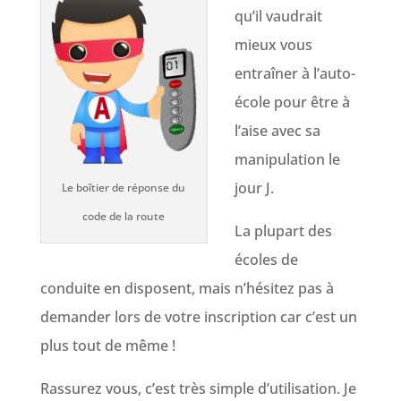
qu’il vaudrait
mieux vous
entraîner à l’auto-
école pour être à
l’aise avec sa
manipulation le
jour J.
Le boîtier de réponse du
code de la route
La plupart des
écoles de
conduite en disposent, mais n’hésitez pas à
demander lors de votre inscription car c’est un
plus tout de même !
Rassurez vous, c’est très simple d’utilisation. Je