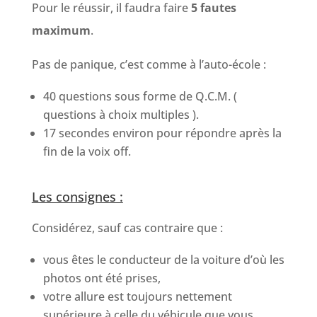
Pour le réussir, il faudra faire
5 fautes
maximum
.
Pas de panique, c’est comme à l’auto-école :
40 questions sous forme de Q.C.M. (
questions à choix multiples ).
17 secondes environ pour répondre après la
fin de la voix off.
Les consignes :
Considérez, sauf cas contraire que :
vous êtes le conducteur de la voiture d’où les
photos ont été prises,
votre allure est toujours nettement
supérieure à celle du véhicule que vous