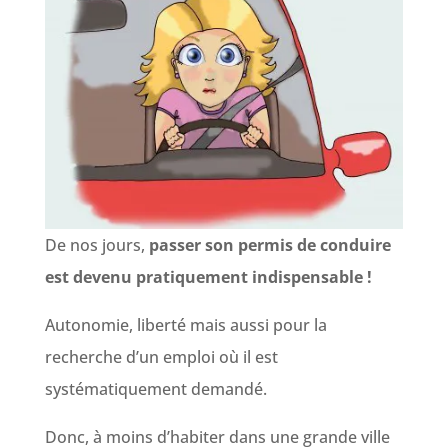
De nos jours,
passer son permis de conduire
est devenu pratiquement indispensable !
Autonomie, liberté mais aussi pour la
recherche d’un emploi où il est
systématiquement demandé.
Donc, à moins d’habiter dans une grande ville