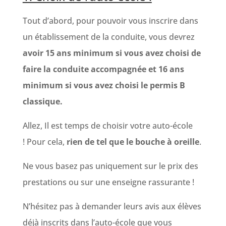
Tout d’abord, pour pouvoir vous inscrire dans
un établissement de la conduite, vous devrez
avoir 15 ans minimum si vous avez choisi de
faire la conduite accompagnée et 16 ans
minimum si vous avez choisi le permis B
classique.
Allez, Il est temps de choisir votre auto-école
! Pour cela,
rien de tel que le bouche à oreille
.
Ne vous basez pas uniquement sur le prix des
prestations ou sur une enseigne rassurante !
N’hésitez pas à demander leurs avis aux élèves
déjà inscrits dans l’auto-école que vous