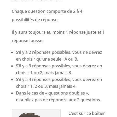
Chaque question comporte de 2 à 4
possibilités de réponse.
Il y aura toujours au moins 1 réponse juste et 1
réponse fausse.
S’il y a 2 réponses possibles, vous ne devrez
en choisir qu’une seule : A ou B.
S’il y a 3 réponses possibles, vous devrez en
choisir 1 ou 2, mais jamais 3.
S’il y a 4 réponses possibles, vous devrez en
choisir 1, 2 ou 3, mais jamais 4.
Dans le cas de « questions doubles »,
n’oubliez pas de répondre aux 2 questions.
C’est sur ce boîtier