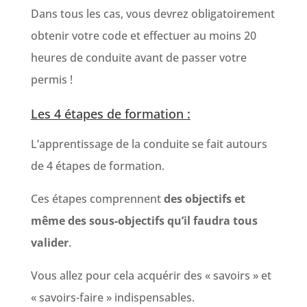
Dans tous les cas, vous devrez obligatoirement
obtenir votre code et effectuer au moins 20
heures de conduite avant de passer votre
permis !
Les 4 étapes de formation :
L’apprentissage de la conduite se fait autours
de 4 étapes de formation.
Ces étapes comprennent
des objectifs et
même des sous-objectifs qu’il faudra tous
valider
.
Vous allez pour cela acquérir des « savoirs » et
« savoirs-faire » indispensables.