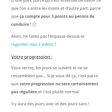
D’une part, parce qu’il est essentiel de savoir ce
que l’on a entre les mains et d’autre part, parce
que
ça compte pour 3 points au permis de
conduire !
🙂
Alors, ne faites pas l’impasse dessus et
regardez mes 2 vidéos
!
Votre progression :
Vous verrez, les jours se suivent et ne se
ressemblent pas… Si je vous dit ça, c’est parce
que
votre progression ne sera certainement
pas régulière
et c’est plutôt normal.
Il y aura des jours avec et des jours sans !