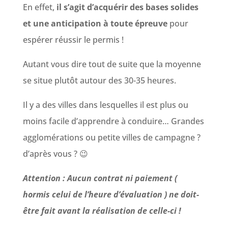
En effet,
il s’agit d’acquérir des bases solides
et une anticipation à toute épreuve
pour
espérer réussir le permis !
Autant vous dire tout de suite que la moyenne
se situe plutôt autour des 30-35 heures.
Il y a des villes dans lesquelles il est plus ou
moins facile d’apprendre à conduire… Grandes
agglomérations ou petite villes de campagne ?
d’après vous ? 😉
Attention : Aucun contrat ni paiement (
hormis celui de l’heure d’évaluation ) ne doit-
être fait avant la réalisation de celle-ci !