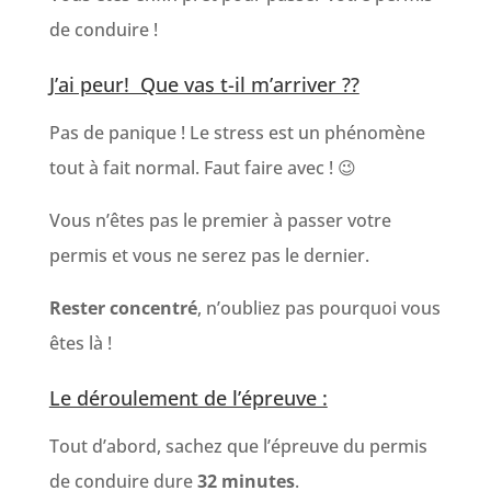
de conduire !
J’ai peur! Que vas t-il m’arriver ??
Pas de panique ! Le stress est un phénomène
tout à fait normal. Faut faire avec ! 😉
Vous n’êtes pas le premier à passer votre
permis et vous ne serez pas le dernier.
Rester concentré
, n’oubliez pas pourquoi vous
êtes là !
Le déroulement de l’épreuve :
Tout d’abord, sachez que l’épreuve du permis
de conduire dure
32 minutes
.