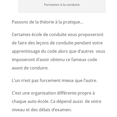
Formation à la conduite
Passons de la théorie à la pratique…
Certaines école de conduite vous proposeront
de faire des leçons de conduite pendant votre
apprentissage du code alors que d’autres vous
imposeront d’avoir obtenu ce fameux code
avant de conduire.
L’un n’est pas forcement mieux que l’autre.
C’est une organisation différente propre à
chaque auto-école. Ca dépend aussi de votre
niveau et des délais d’examen.