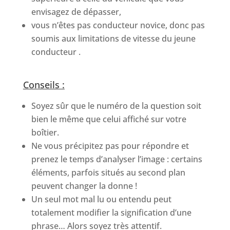
envisagez de dépasser,
vous n’êtes pas conducteur novice, donc pas
soumis aux limitations de vitesse du jeune
conducteur .
Conseils :
Soyez sûr que le numéro de la question soit
bien le même que celui affiché sur votre
boîtier.
Ne vous précipitez pas pour répondre et
prenez le temps d’analyser l’image : certains
éléments, parfois situés au second plan
peuvent changer la donne !
Un seul mot mal lu ou entendu peut
totalement modifier la signification d’une
phrase… Alors soyez très attentif.