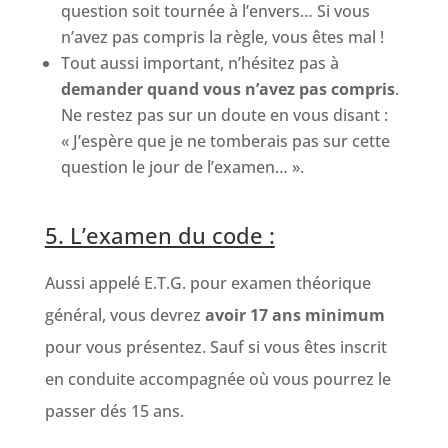
question soit tournée à l’envers… Si vous
n’avez pas compris la règle, vous êtes mal !
Tout aussi important, n’hésitez pas à
demander quand vous n’avez pas compris
.
Ne restez pas sur un doute en vous disant :
« J’espère que je ne tomberais pas sur cette
question le jour de l’examen… ».
5. L’examen du code :
Aussi appelé E.T.G. pour examen théorique
général, vous devrez
avoir 17 ans minimum
pour vous présentez. Sauf si vous êtes inscrit
en conduite accompagnée où vous pourrez le
passer dés 15 ans.