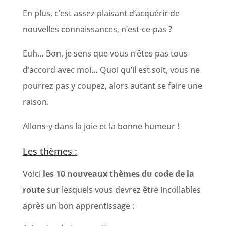
En plus, c’est assez plaisant d’acquérir de
nouvelles connaissances, n’est-ce-pas ?
Euh… Bon, je sens que vous n’êtes pas tous
d’accord avec moi… Quoi qu’il est soit, vous ne
pourrez pas y coupez, alors autant se faire une
raison.
Allons-y dans la joie et la bonne humeur !
Les thèmes :
Voici
les 10 nouveaux thèmes du code de la
route
sur lesquels vous devrez être incollables
après un bon apprentissage :