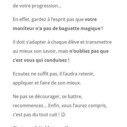
de votre progression…
En effet, gardez à l’esprit pas que
votre
moniteur n’a pas de baguette magique !
Il doit s’adapter à chaque élève et transmettre
au mieux son savoir, mais
n’oubliez pas que
c’est vous qui conduisez !
Ecoutez ne suffit pas, il faudra retenir,
appliquer et faire de son mieux.
Ne pas se décourager, se battre,
recommencez… Enfin, vous l’aurez compris,
c’est pas du tout cuit ! 😉