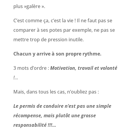
plus »galère ».
C’est comme ça, c’est la vie ! Il ne faut pas se
comparer à ses potes par exemple, ne pas se
mettre trop de pression inutile.
Chacun y arrive à son propre rythme.
3 mots d’ordre :
Motivation, travail et volonté
!…
Mais, dans tous les cas, n’oubliez pas :
Le permis de conduire n’est pas une simple
récompense, mais plutôt une grosse
responsabilité !!!…