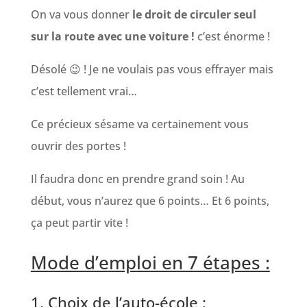
On va vous donner
le droit de circuler seul
sur la route avec une voiture !
c’est énorme !
Désolé 😉 ! Je ne voulais pas vous effrayer mais
c’est tellement vrai…
Ce précieux sésame va certainement vous
ouvrir des portes !
Il faudra donc en prendre grand soin ! Au
début, vous n’aurez que 6 points… Et 6 points,
ça peut partir vite !
Mode d’emploi en 7 étapes :
1. Choix de l’auto-école :