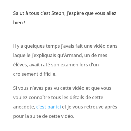
Salut à tous c’est Steph, j’espère que vous allez
bien !
Il y a quelques temps j’avais fait une vidéo dans
laquelle j’expliquais qu’Armand, un de mes
élèves, avait raté son examen lors d’un
croisement difficile.
Si vous n’avez pas vu cette vidéo et que vous
voulez connaître tous les détails de cette
anecdote,
c’est par ici
et je vous retrouve après
pour la suite de cette vidéo.