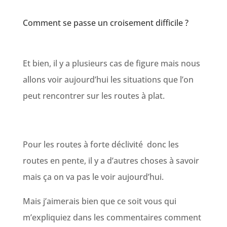
Comment se passe un croisement difficile ?
Et bien, il y a plusieurs cas de figure mais nous
allons voir aujourd’hui les situations que l’on
peut rencontrer sur les routes à plat.
Pour les routes à forte déclivité donc les
routes en pente, il y a d’autres choses à savoir
mais ça on va pas le voir aujourd’hui.
Mais j’aimerais bien que ce soit vous qui
m’expliquiez dans les commentaires comment