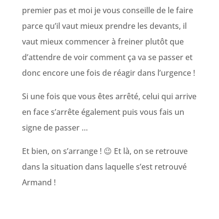
premier pas et moi je vous conseille de le faire
parce qu’il vaut mieux prendre les devants, il
vaut mieux commencer à freiner plutôt que
d’attendre de voir comment ça va se passer et
donc encore une fois de réagir dans l’urgence !
Si une fois que vous êtes arrêté, celui qui arrive
en face s’arrête également puis vous fais un
signe de passer …
Et bien, on s’arrange ! 😉 Et là, on se retrouve
dans la situation dans laquelle s’est retrouvé
Armand !