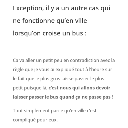
Exception, il y a un autre cas qui
ne fonctionne qu’en ville
lorsqu’on croise un bus :
Ca va aller un petit peu en contradiction avec la
règle que je vous ai expliqué tout à l’heure sur
le fait que le plus gros laisse passer le plus
petit puisque là,
c’est nous qui allons devoir
laisser passer le bus quand ça ne passe pas
!
Tout simplement parce qu’en ville c’est
compliqué pour eux.