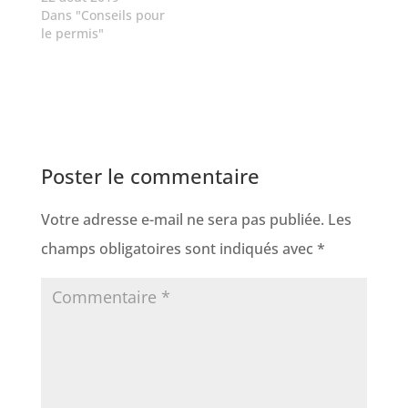
Dans "Conseils pour
le permis"
Poster le commentaire
Votre adresse e-mail ne sera pas publiée.
Les
champs obligatoires sont indiqués avec
*