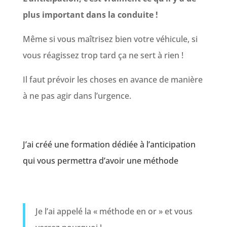
plus important dans la conduite !
Même si vous maîtrisez bien votre véhicule, si
vous réagissez trop tard ça ne sert à rien !
Il faut prévoir les choses en avance de manière
à ne pas agir dans l’urgence.
J’ai créé une formation dédiée à l’anticipation
qui vous permettra d’avoir une méthode
Je l’ai appelé la « méthode en or » et vous