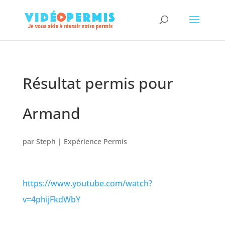
Résultat permis pour
Armand
par
Steph
|
Expérience Permis
https://www.youtube.com/watch?
v=4phijFkdWbY