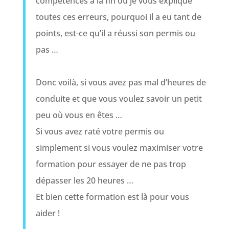
compétences à la fin où je vous explique
toutes ces erreurs, pourquoi il a eu tant de
points, est-ce qu’il a réussi son permis ou
pas …
Donc voilà, si vous avez pas mal d’heures de
conduite et que vous voulez savoir un petit
peu où vous en êtes …
Si vous avez raté votre permis ou
simplement si vous voulez maximiser votre
formation pour essayer de ne pas trop
dépasser les 20 heures …
Et bien cette formation est là pour vous
aider !