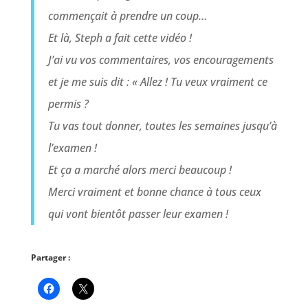
commençait à prendre un coup…
Et là, Steph a fait cette vidéo !
J’ai vu vos commentaires, vos encouragements
et je me suis dit : « Allez ! Tu veux vraiment ce
permis ?
Tu vas tout donner, toutes les semaines jusqu’à
l’examen !
Et ça a marché alors merci beaucoup !
Merci vraiment et bonne chance à tous ceux
qui vont bientôt passer leur examen !
Partager :