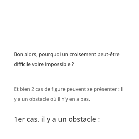
Bon alors, pourquoi un croisement peut-être
difficile voire impossible ?
Et bien 2 cas de figure peuvent se présenter : Il
y a un obstacle où il n’y en a pas.
1er cas, il y a un obstacle :