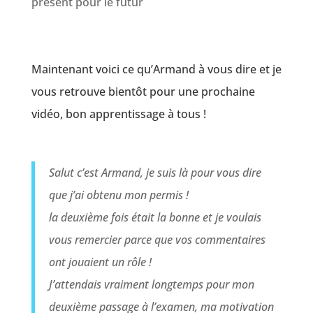
présent pour le futur
Maintenant voici ce qu’Armand à vous dire et je
vous retrouve bientôt pour une prochaine
vidéo, bon apprentissage à tous !
Salut c’est Armand, je suis là pour vous dire
que j’ai obtenu mon permis !
la deuxième fois était la bonne et je voulais
vous remercier parce que vos commentaires
ont jouaient un rôle !
J’attendais vraiment longtemps pour mon
deuxième passage à l’examen, ma motivation