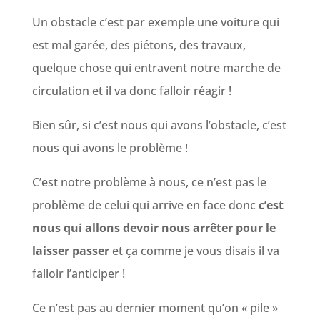
Un obstacle c’est par exemple une voiture qui
est mal garée, des piétons, des travaux,
quelque chose qui entravent notre marche de
circulation et il va donc falloir réagir !
Bien sûr, si c’est nous qui avons l’obstacle, c’est
nous qui avons le problème !
C’est notre problème à nous, ce n’est pas le
problème de celui qui arrive en face donc
c’est
nous qui allons devoir nous arrêter pour le
laisser passer
et ça comme je vous disais il va
falloir l’anticiper !
Ce n’est pas au dernier moment qu’on « pile »