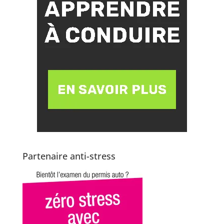
Partenaire anti-stress