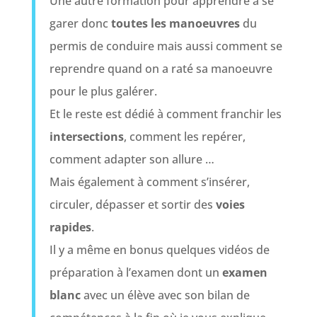
Une autre formation pour apprendre à se
garer donc
toutes les manoeuvres
du
permis de conduire mais aussi comment se
reprendre quand on a raté sa manoeuvre
pour le plus galérer.
Et le reste est dédié à comment franchir les
intersections
, comment les repérer,
comment adapter son allure …
Mais également à comment s’insérer,
circuler, dépasser et sortir des
voies
rapides
.
Il y a même en bonus quelques vidéos de
préparation à l’examen dont un
examen
blanc
avec un élève avec son bilan de