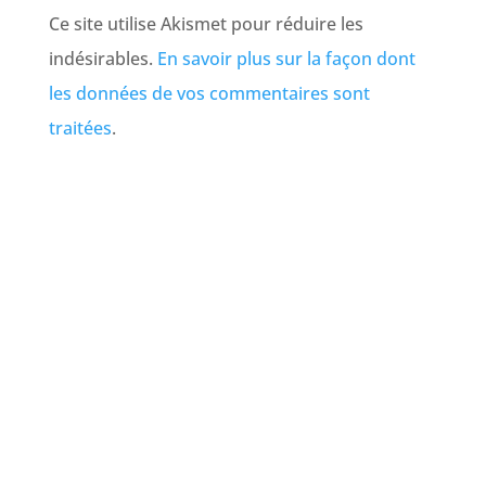
Ce site utilise Akismet pour réduire les
indésirables.
En savoir plus sur la façon dont
les données de vos commentaires sont
traitées
.