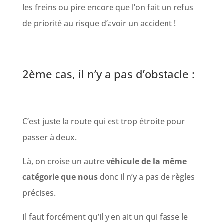
les freins ou pire encore que l’on fait un refus
de priorité au risque d’avoir un accident !
2ème cas, il n’y a pas d’obstacle :
C’est juste la route qui est trop étroite pour
passer à deux.
Là, on croise un autre
véhicule de la même
catégorie que nous
donc il n’y a pas de règles
précises.
Il faut forcément qu’il y en ait un qui fasse le