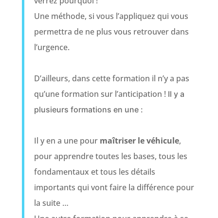
verrez pourquoi !
Une méthode, si vous l’appliquez qui vous
permettra de ne plus vous retrouver dans
l’urgence.
D’ailleurs, dans cette formation il n’y a pas
qu’une formation sur l’anticipation !
Il y a
plusieurs formations en une :
Il y en a une pour
maîtriser le véhicule
,
pour apprendre toutes les bases, tous les
fondamentaux et tous les détails
importants qui vont faire la différence pour
la suite …