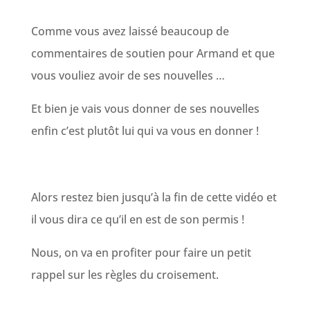
Comme vous avez laissé beaucoup de
commentaires de soutien pour Armand et que
vous vouliez avoir de ses nouvelles …
Et bien je vais vous donner de ses nouvelles
enfin c’est plutôt lui qui va vous en donner !
Alors restez bien jusqu’à la fin de cette vidéo et
il vous dira ce qu’il en est de son permis !
Nous, on va en profiter pour faire un petit
rappel sur les règles du croisement.