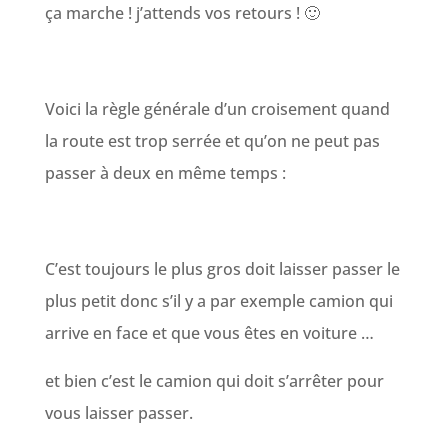
ça marche ! j’attends vos retours ! 🙂
Voici la règle générale d’un croisement quand
la route est trop serrée et qu’on ne peut pas
passer à deux en même temps :
C’est toujours le plus gros doit laisser passer le
plus petit donc s’il y a par exemple camion qui
arrive en face et que vous êtes en voiture …
et bien c’est le camion qui doit s’arrêter pour
vous laisser passer.