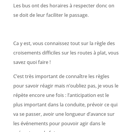
Les bus ont des horaires à respecter donc on
se doit de leur faciliter le passage.
Ca y est, vous connaissez tout sur la règle des
croisements difficiles sur les routes à plat, vous
savez quoi faire !
C’est très important de connaître les règles
pour savoir réagir mais n’oubliez pas, je vous le
répète encore une fois : l’anticipation est le
plus important dans la conduite, prévoir ce qui
va se passer, avoir une longueur d’avance sur
les événements pour pouvoir agir dans le