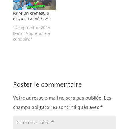
Faire un créneau à
droite : La méthode
14 septembre 2015
Dans "Apprendre à
conduire"
Poster le commentaire
Votre adresse e-mail ne sera pas publiée.
Les
champs obligatoires sont indiqués avec
*