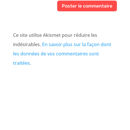
Ce site utilise Akismet pour réduire les
indésirables.
En savoir plus sur la façon dont
les données de vos commentaires sont
traitées
.