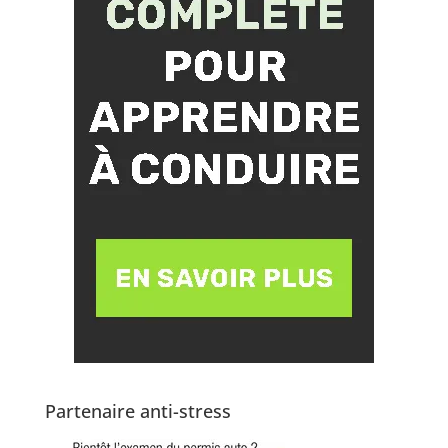
Partenaire anti-stress