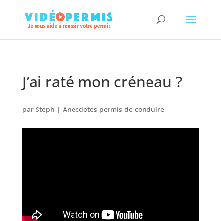
J’ai raté mon créneau ?
par
Steph
|
Anecdotes permis de conduire