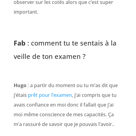
observer sur les cotés alors que c’est super
important.
Fab
: comment tu te sentais à la
veille de ton examen ?
Hugo
: a partir du moment ou tu m’as dit que
j’étais
prêt pour l’examen
, j’ai compris que tu
avais confiance en moi donc il fallait que j’ai
moi même conscience de mes capacités. Ça
m’a rassuré de savoir que je pouvais l’avoir..