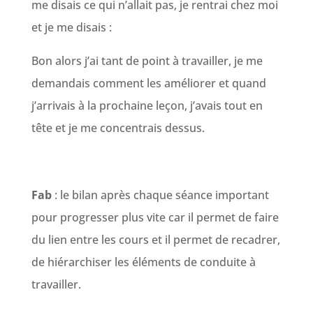
me disais ce qui n’allait pas, je rentrai chez moi
et je me disais :
Bon alors j’ai tant de point à travailler, je me
demandais comment les améliorer et quand
j’arrivais à la prochaine leçon, j’avais tout en
tête et je me concentrais dessus.
Fab
: le bilan après chaque séance important
pour progresser plus vite car il permet de faire
du lien entre les cours et il permet de recadrer,
de hiérarchiser les éléments de conduite à
travailler.