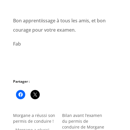
Bon apprentiissage à tous les amis, et bon
courage pour votre examen.
Fab
Partager :
Morgane a réussi son
Bilan avant l’examen
permis de conduire !
du permis de
conduire de Morgane
Morgane a réussi