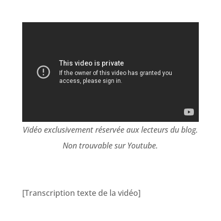
Vidéo exclusivement réservée aux lecteurs du blog.
Non trouvable sur Youtube.
[Transcription texte de la vidéo]