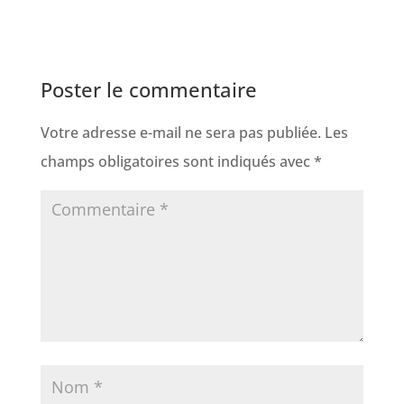
Poster le commentaire
Votre adresse e-mail ne sera pas publiée.
Les
champs obligatoires sont indiqués avec
*