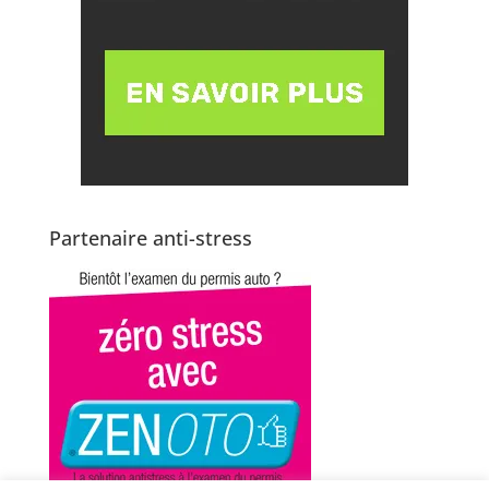
Partenaire anti-stress