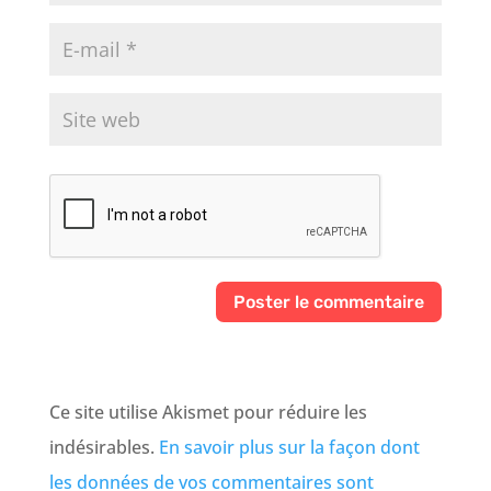
Ce site utilise Akismet pour réduire les
indésirables.
En savoir plus sur la façon dont
les données de vos commentaires sont