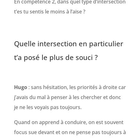
En compétence 2, dans quel type d’intersection
t’es tu sentis le moins à l’aise ?
Quelle intersection en particulier
t’a posé le plus de souci ?
Hugo
: sans hésitation, les priorités à droite car
j’avais du mal à penser à les chercher et donc
je ne les voyais pas toujours.
Quand on apprend à conduire, on est souvent
focus sue devant et on ne pense pas toujours à