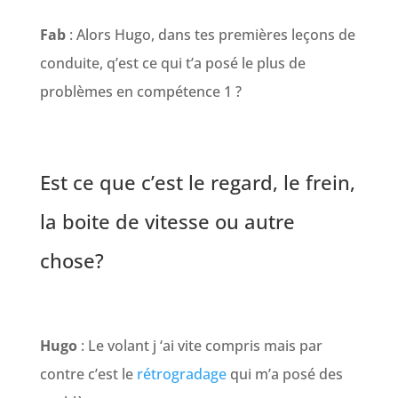
Fab
: Alors Hugo, dans tes premières leçons de
conduite, q’est ce qui t’a posé le plus de
problèmes en compétence 1 ?
Est ce que c’est le regard, le frein,
la boite de vitesse ou autre
chose?
Hugo
: Le volant j ‘ai vite compris mais par
contre c’est le
rétrogradage
qui m’a posé des