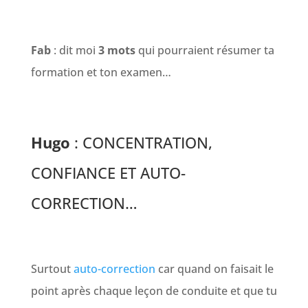
Fab
: dit moi
3 mots
qui pourraient résumer ta
formation et ton examen…
Hugo
: CONCENTRATION,
CONFIANCE ET AUTO-
CORRECTION…
Surtout
auto-correction
car quand on faisait le
point après chaque leçon de conduite et que tu