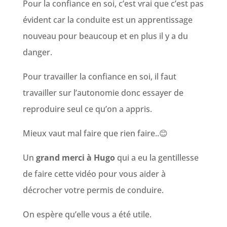
Pour la confiance en soi, c’est vrai que c’est pas
évident car la conduite est un apprentissage
nouveau pour beaucoup et en plus il y a du
danger.
Pour travailler la confiance en soi, il faut
travailler sur l’autonomie donc essayer de
reproduire seul ce qu’on a appris.
Mieux vaut mal faire que rien faire..😊
Un
grand merci à Hugo
qui a eu la gentillesse
de faire cette vidéo pour vous aider à
décrocher votre permis de conduire.
On espère qu’elle vous a été utile.