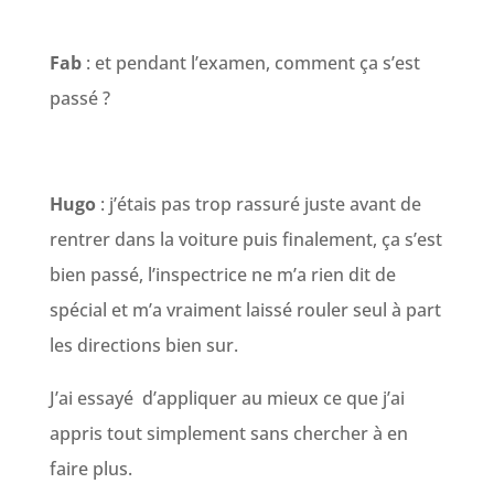
Fab
: et pendant l’examen, comment ça s’est
passé ?
Hugo
: j’étais pas trop rassuré juste avant de
rentrer dans la voiture puis finalement, ça s’est
bien passé, l’inspectrice ne m’a rien dit de
spécial et m’a vraiment laissé rouler seul à part
les directions bien sur.
J’ai essayé d’appliquer au mieux ce que j’ai
appris tout simplement sans chercher à en
faire plus.