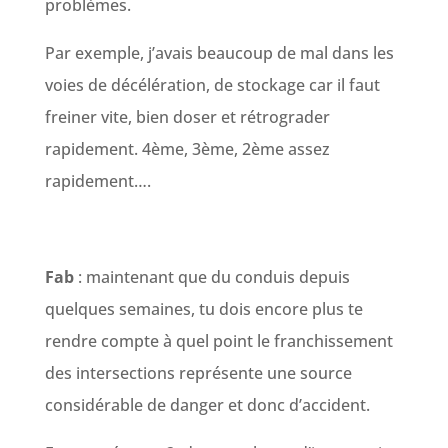
problèmes.
Par exemple, j’avais beaucoup de mal dans les
voies de décélération, de stockage car il faut
freiner vite, bien doser et rétrograder
rapidement. 4ème, 3ème, 2ème assez
rapidement….
Fab
: maintenant que du conduis depuis
quelques semaines, tu dois encore plus te
rendre compte à quel point le franchissement
des intersections représente une source
considérable de danger et donc d’accident.