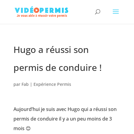
Hugo a réussi son
permis de conduire !
par
Fab
|
Expérience Permis
Aujourd’hui je suis avec Hugo qui a réussi son
permis de conduire il y a un peu moins de 3
mois 😊