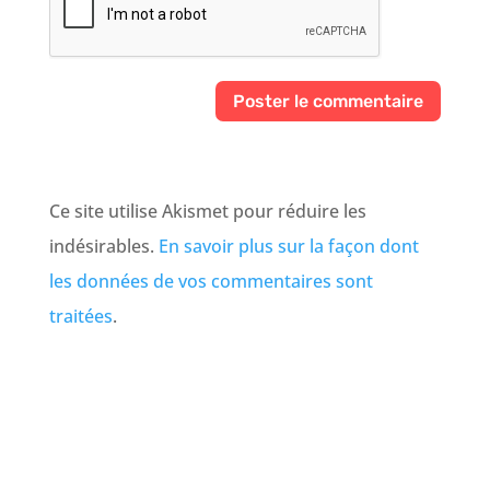
Ce site utilise Akismet pour réduire les
indésirables.
En savoir plus sur la façon dont
les données de vos commentaires sont
traitées
.