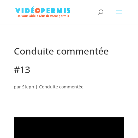
Conduite commentée
#13
par
Steph
|
Conduite commentée