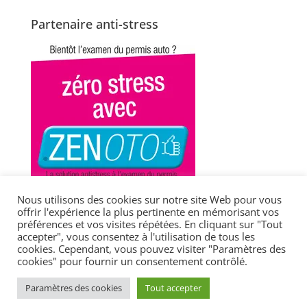
Partenaire anti-stress
Nous utilisons des cookies sur notre site Web pour vous
offrir l'expérience la plus pertinente en mémorisant vos
préférences et vos visites répétées. En cliquant sur "Tout
accepter", vous consentez à l'utilisation de tous les
cookies. Cependant, vous pouvez visiter "Paramètres des
cookies" pour fournir un consentement contrôlé.
Droits d'auteur © 2023 - VidéoPermis - Tous droits
Paramètres des cookies
Tout accepter
réservés