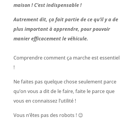
maison ! C’est indispensable !
Autrement dit, ça fait partie de ce qu’il y a de
plus important à apprendre, pour pouvoir
manier efficacement le véhicule.
Comprendre comment ça marche est essentiel
!
Ne faites pas quelque chose seulement parce
qu’on vous a dit de le faire, faite le parce que
vous en connaissez l’utilité !
Vous n’êtes pas des robots ! 😉