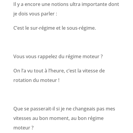
Il y a encore une notions ultra importante dont
je dois vous parler :
C’est le sur-régime et le sous-régime.
Vous vous rappelez du régime moteur ?
On l’a vu tout à l’heure, c’est la vitesse de
rotation du moteur !
Que se passerait-il si je ne changeais pas mes
vitesses au bon moment, au bon régime
moteur ?