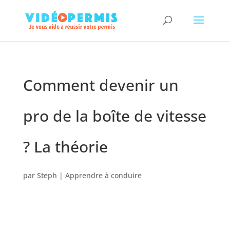
Comment devenir un
pro de la boîte de vitesse
? La théorie
par
Steph
|
Apprendre à conduire