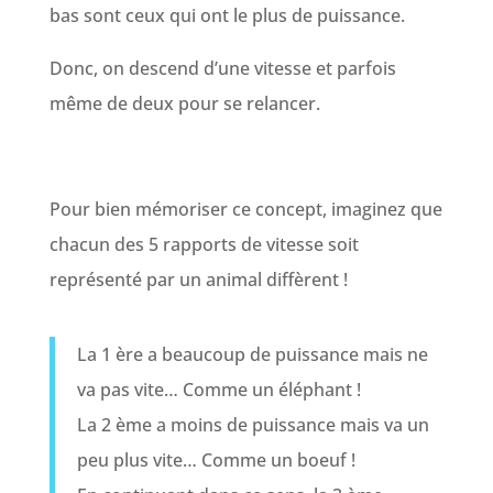
bas sont ceux qui ont le plus de puissance.
Donc, on descend d’une vitesse et parfois
même de deux pour se relancer.
Pour bien mémoriser ce concept, imaginez que
chacun des 5 rapports de vitesse soit
représenté par un animal diffèrent !
La 1 ère a beaucoup de puissance mais ne
va pas vite… Comme un éléphant !
La 2 ème a moins de puissance mais va un
peu plus vite… Comme un boeuf !