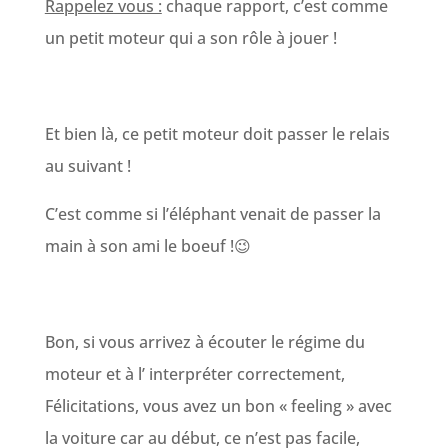
Rappelez vous :
chaque rapport, c’est comme
un petit moteur qui a son rôle à jouer !
Et bien là, ce petit moteur doit passer le relais
au suivant !
C’est comme si l’éléphant venait de passer la
main à son ami le boeuf !😉
Bon, si vous arrivez à écouter le régime du
moteur et à l’ interpréter correctement,
Félicitations, vous avez un bon « feeling » avec
la voiture car au début, ce n’est pas facile,