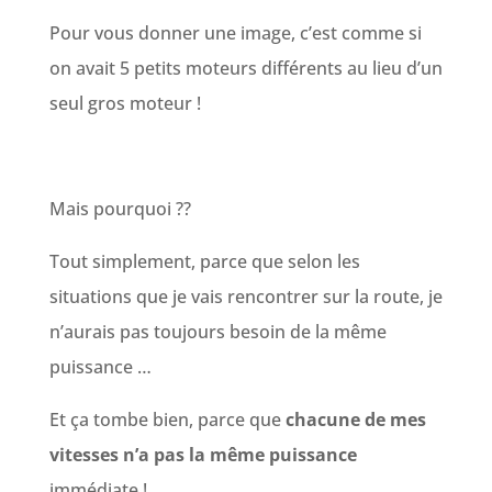
Pour vous donner une image, c’est comme si
on avait 5 petits moteurs différents au lieu d’un
seul gros moteur !
Mais pourquoi ??
Tout simplement, parce que selon les
situations que je vais rencontrer sur la route, je
n’aurais pas toujours besoin de la même
puissance …
Et ça tombe bien, parce que
chacune de mes
vitesses n’a pas la même puissance
immédiate !