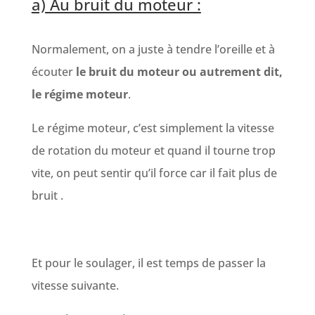
a) Au bruit du moteur :
Normalement, on a juste à tendre l’oreille et à
écouter
le bruit du moteur ou autrement dit,
le régime moteur
.
Le régime moteur, c’est simplement la vitesse
de rotation du moteur et quand il tourne trop
vite, on peut sentir qu’il force car il fait plus de
bruit .
Et pour le soulager, il est temps de passer la
vitesse suivante.