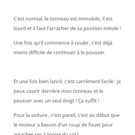
C’est normal, le tonneau est immobile, il est
lourd et il faut l’arracher de sa position initiale !
Une fois qu’il commence à rouler, c’est déjà
moins difficile de continuer à le pousser.
Et une fois bien lancé, c’est carrément facile : je
peux courir derrière mon tonneau et le
pousser avec un seul doigt ! Ça suffit !
Pour la voiture , c’est pareil, c’est au début que
le moteur a besoin d’un coup de fouet pour
arracher ses 1 tonne du sol !