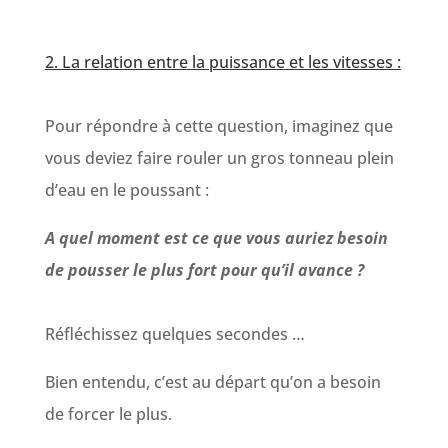
2. La relation entre la puissance et les vitesses :
Pour répondre à cette question, imaginez que
vous deviez faire rouler un gros tonneau plein
d’eau en le poussant :
A quel moment est ce que vous auriez besoin
de pousser le plus fort pour qu’il avance ?
Réfléchissez quelques secondes …
Bien entendu, c’est au départ qu’on a besoin
de forcer le plus.