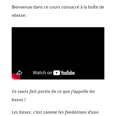
Bienvenue dans ce cours consacré à la boîte de
vitesse :
Ce cours fait partie de ce que j’appelle les
bases !
Les bases, c’est comme les fondations d’une