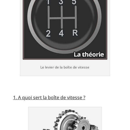
Le levier de la boîte de vitesse
1. A quoi sert la boîte de vitesse ?