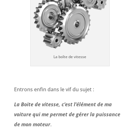
La boîte de vitesse
Entrons enfin dans le vif du sujet :
La Boite de vitesse, c’est l’élément de ma
voiture qui me permet de gérer la puissance
de mon moteur
.