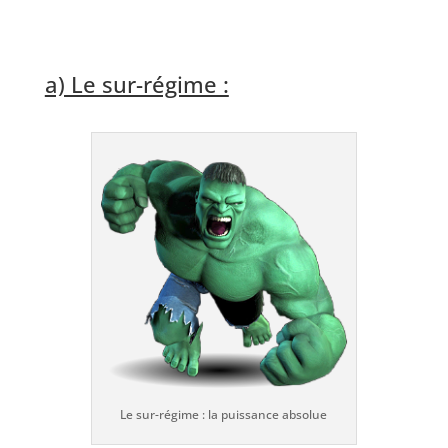
a) Le sur-régime :
Le sur-régime : la puissance absolue