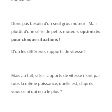
Donc pas besoin d’un seul gros moteur ! Mais
plutôt d’une série de petits moteurs
optimisés
pour chaque situations
!
D’où les différents rapports de vitesse !
Mais au fait, si les rapports de vitesse n’ont pas
tous la même puissance, quelle est, d’après
vous celui qui en a le plus ?