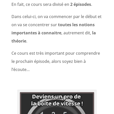
En fait, ce cours sera divisé en
2 épisodes
.
Dans celui-ci, on va commencer par le début et
on va se concentrer sur
toutes les notions
importantes à connaitre
, autrement dit,
la
théorie
.
Ce cours est très important pour comprendre
le prochain épisode, alors soyez bien à
l’écoute…