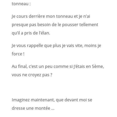
tonneau :
Je cours derrière mon tonneau et je n’ai
presque pas besoin de le pousser tellement
qu’il a pris de l’élan.
Je vous rappelle que plus je vais vite, moins je
force !
Au final, c’est un peu comme si j’étais en 5ème,
vous ne croyez pas ?
Imaginez maintenant, que devant moi se
dresse une montée …