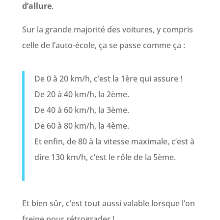
d’allure
.
Sur la grande majorité des voitures, y compris
celle de l’auto-école, ça se passe comme ça :
De 0 à 20 km/h, c’est la 1ère qui assure !
De 20 à 40 km/h, la 2ème.
De 40 à 60 km/h, la 3ème.
De 60 à 80 km/h, la 4ème.
Et enfin, de 80 à la vitesse maximale, c’est à
dire 130 km/h, c’est le rôle de la 5ème.
Et bien sûr, c’est tout aussi valable lorsque l’on
freine pour rétrograder !