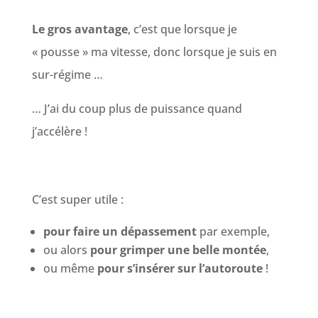
Le gros avantage
, c’est que lorsque je
« pousse » ma vitesse, donc lorsque je suis en
sur-régime …
… J’ai du coup plus de puissance quand
j’accélère !
C’est super utile :
pour faire un dépassement
par exemple,
ou alors
pour grimper une belle montée
,
ou même
pour s’insérer sur l’autoroute
!