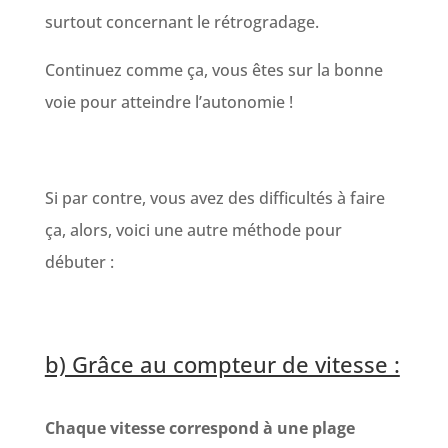
surtout concernant le rétrogradage.
Continuez comme ça, vous êtes sur la bonne
voie pour atteindre l’autonomie !
Si par contre, vous avez des difficultés à faire
ça, alors, voici une autre méthode pour
débuter :
b) Grâce au compteur de vitesse :
Chaque vitesse correspond à une plage