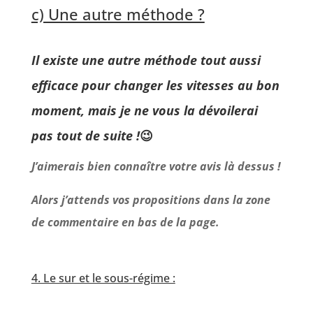
c) Une autre méthode ?
Il existe une autre méthode tout aussi
efficace pour changer les vitesses au bon
moment, mais je ne vous la dévoilerai
pas tout de suite !
😉
J’aimerais bien connaître votre avis là dessus !
Alors j’attends vos propositions dans la zone
de commentaire en bas de la page.
4. Le sur et le sous-régime :