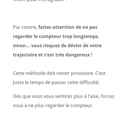
Par contre,
faites attention de ne pas
regarder le compteur trop longtemps,
sinon… vous risquez de dévier de votre
trajectoire et c’est très dangereux !
Cette méthode doit rester provisoire. C’est
Juste le temps de passer cette difficulté.
Dés que vous vous sentirez plus à l’aise, forcez
vous à ne plus regarder le compteur.