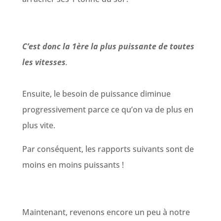
C’est donc la 1ère la plus puissante de toutes
les vitesses
.
Ensuite, le besoin de puissance diminue
progressivement parce ce qu’on va de plus en
plus vite.
Par conséquent, les rapports suivants sont de
moins en moins puissants !
Maintenant, revenons encore un peu à notre