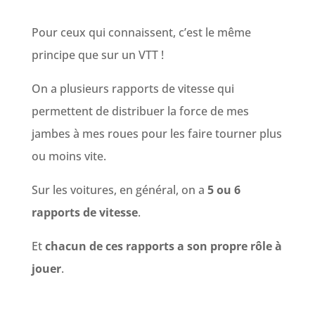
Pour ceux qui connaissent, c’est le même
principe que sur un VTT !
On a plusieurs rapports de vitesse qui
permettent de distribuer la force de mes
jambes à mes roues pour les faire tourner plus
ou moins vite.
Sur les voitures, en général, on a
5 ou 6
rapports de vitesse
.
Et
chacun de ces rapports a son propre rôle à
jouer
.