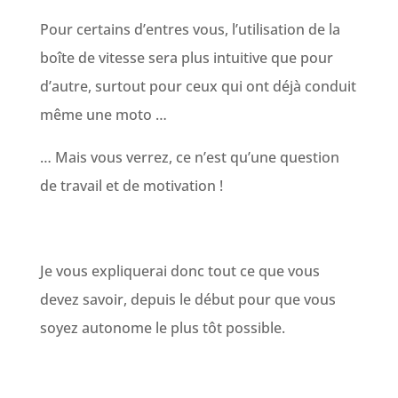
Pour certains d’entres vous, l’utilisation de la
boîte de vitesse sera plus intuitive que pour
d’autre, surtout pour ceux qui ont déjà conduit
même une moto …
… Mais vous verrez, ce n’est qu’une question
de travail et de motivation !
Je vous expliquerai donc tout ce que vous
devez savoir, depuis le début pour que vous
soyez autonome le plus tôt possible.