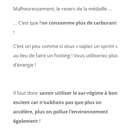
Malheureusement, le revers de la médaille …
… C’est que l’
on consomme plus de carburan
t
!
C’est un peu comme si vous « tapiez un sprint »
au lieu de faire un footing ! Vous utiliseriez plus
d’énergie !
Il faut donc
savoir utiliser le sur-régime à bon
escient car n’oublions pas que plus on
accélère, plus on pollue l’environnement
également !