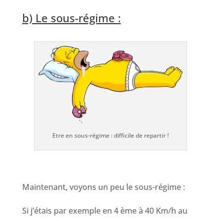
b) Le sous-régime :
Etre en sous-régime : difficile de repartir !
Maintenant, voyons un peu le sous-régime :
Si j’étais par exemple en 4 ème à 40 Km/h au