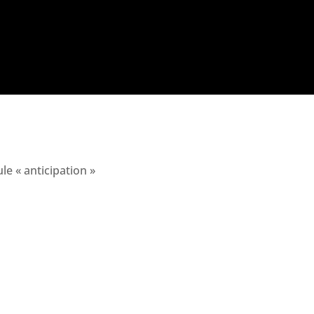
e « anticipation »