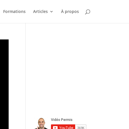
Formations
Articles
À propos