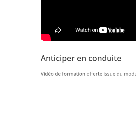
Anticiper en conduite
Vidéo de formation offerte issue du modul