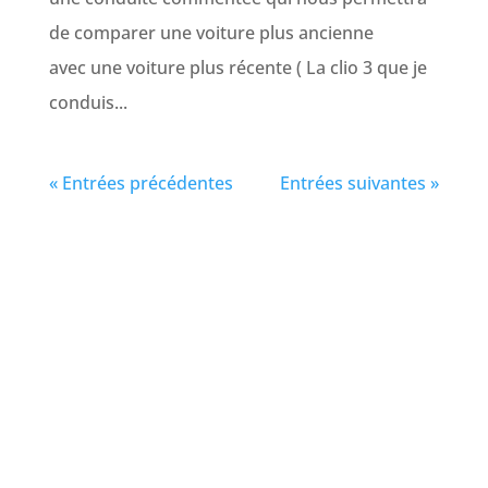
de comparer une voiture plus ancienne
avec une voiture plus récente ( La clio 3 que je
conduis...
« Entrées précédentes
Entrées suivantes »