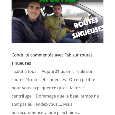
Conduite commentée avec Fab sur routes
sinueuses
Salut à tous ! Aujourd’hui, on circule sur
routes étroites et sinueuses. On en profite
pour vous expliquer ce qu’est la force
centrifuge. Dommage que le beau temps ne
soit pas au rendez-vous … Mais
on recommencera une prochaine...