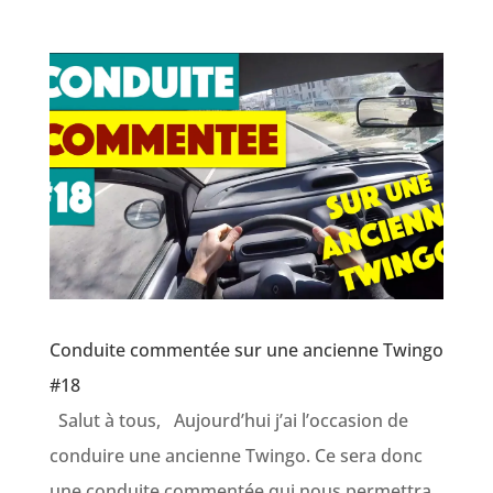
Conduite commentée sur une ancienne Twingo
#18
Salut à tous, Aujourd’hui j’ai l’occasion de
conduire une ancienne Twingo. Ce sera donc
une conduite commentée qui nous permettra