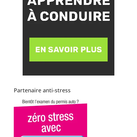
Partenaire anti-stress