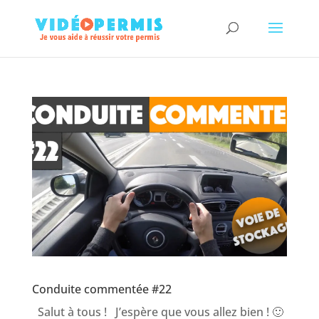
Conduite commentée #22
Salut à tous ! J’espère que vous allez bien ! 🙂