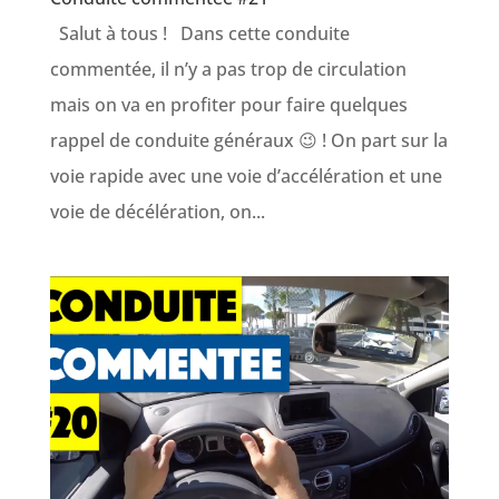
Salut à tous ! Dans cette conduite
commentée, il n’y a pas trop de circulation
mais on va en profiter pour faire quelques
rappel de conduite généraux 😉 ! On part sur la
voie rapide avec une voie d’accélération et une
voie de décélération, on...