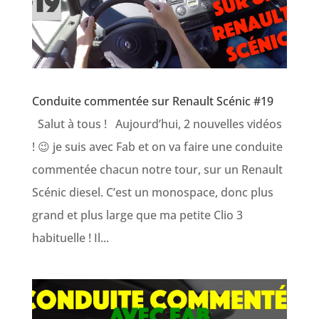
Conduite commentée sur Renault Scénic #19
Salut à tous ! Aujourd’hui, 2 nouvelles vidéos
! 😉 je suis avec Fab et on va faire une conduite
commentée chacun notre tour, sur un Renault
Scénic diesel. C’est un monospace, donc plus
grand et plus large que ma petite Clio 3
habituelle ! Il...