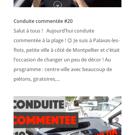
Conduite commentée #20
Salut à tous ! Aujourd’hui conduite
commentée à la plage ! 😉 Je suis à Palavas-les-
flots, petite ville à côté de Montpellier et c’était
l’occasion de changer un peu de décor ! Au
programme : centre-ville avec beaucoup de
piétons, giratoires,...