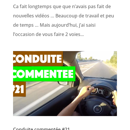
Ca fait longtemps que que n’avais pas fait de
nouvelles vidéos … Beaucoup de travail et peu
de temps … Mais aujourd’hui, j’ai saisi
l’occasion de vous faire 2 voies...
Conduite commentée #21