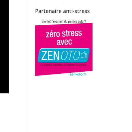
Partenaire anti-stress