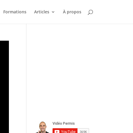
Formations
Articles
À propos