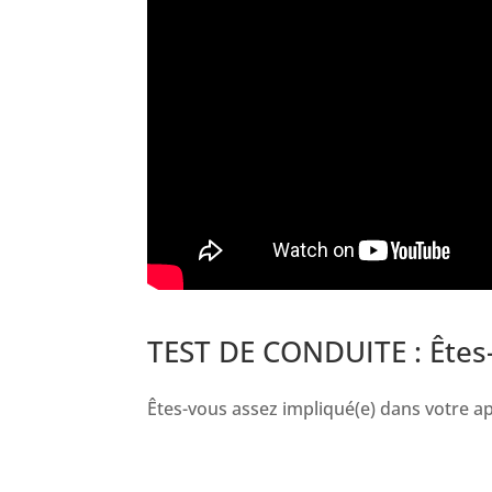
TEST DE CONDUITE : Êtes-
Êtes-vous assez impliqué(e) dans votre ap