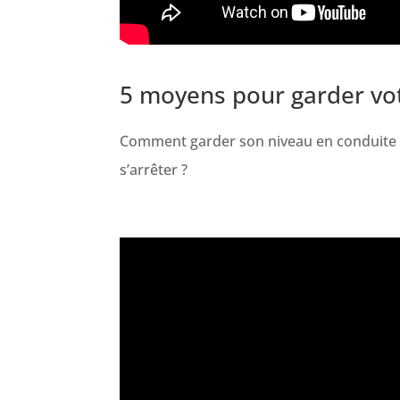
5 moyens pour garder vo
Comment garder son niveau en conduite 
s’arrêter ?