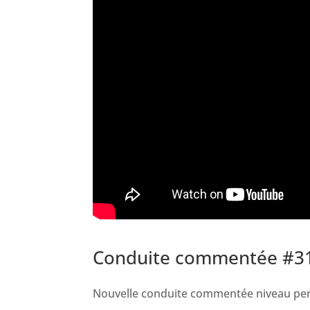
Conduite commentée #3
Nouvelle conduite commentée niveau per