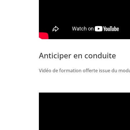
Anticiper en conduite
Vidéo de formation offerte issue du modul